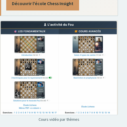
Découvrir l'école Chess Insight
Cours vidéo par thèmes