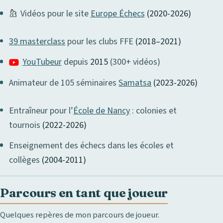
Vidéos pour le site
Europe Échecs
(2020-2026)
39 masterclass
pour les clubs FFE
(2018–2021)
YouTubeur
depuis
2015
(300+ vidéos)
Animateur de 105 séminaires
Samatsa
(2023-2026)
Entraîneur pour l’
École de Nancy
: colonies et
tournois
(2022-2026)
Enseignement des échecs dans les écoles et
collèges
(2004-2011)
Parcours en tant que joueur
Quelques repères de mon parcours de joueur.