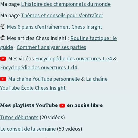
Ma page
L’histoire des championnats du monde
Ma page
Thèmes et conseils pour s’entraîner
Mes 6 plans d'entraînement Chess Insight
Mes articles Chess Insight :
Routine tactique : le
guide
·
Comment analyser ses parties
Mes vidéos
Encyclopédie des ouvertures 1.e4
&
Encyclopédie des ouvertures 1.d4
Ma chaîne YouTube personnelle
&
La chaîne
YouTube École Chess Insight
Mes playlists YouTube
en accès libre
Tutos débutants
(20 vidéos)
Le conseil de la semaine
(50 vidéos)