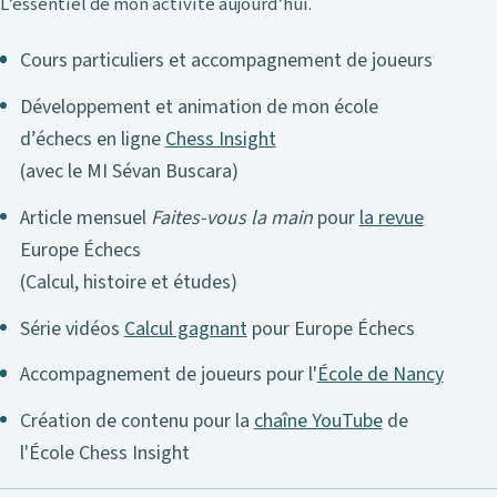
L’essentiel de mon activité aujourd’hui.
Cours particuliers et accompagnement de joueurs
Développement et animation de mon école
d’échecs en ligne
Chess Insight
(avec le MI Sévan Buscara)
Article mensuel
Faites-vous la main
pour
la revue
Europe Échecs
(Calcul, histoire et études)
Série vidéos
Calcul gagnant
pour Europe Échecs
Accompagnement de joueurs pour l'
École de Nancy
Création de contenu pour la
chaîne YouTube
de
l'École Chess Insight