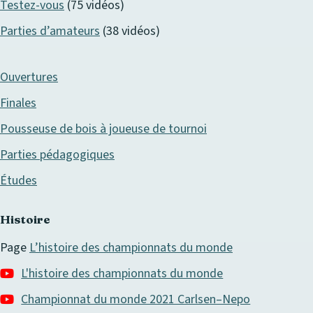
Testez-vous
(75 vidéos)
Parties d’amateurs
(38 vidéos)
Ouvertures
Finales
Pousseuse de bois à joueuse de tournoi
Parties pédagogiques
Études
Histoire
Page
L’histoire des championnats du monde
L'histoire des championnats du monde
Championnat du monde 2021 Carlsen–Nepo