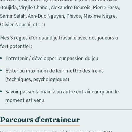
Boujida, Virgile Chanel, Alexandre Beurois, Pierre Fassy,
Samir Salah, Anh-Duc Nguyen, Phivos, Maxime Nègre,
Olivier Nouchi, etc. :)
Mes 3 règles d'or quand je travaille avec des joueurs à
fort potentiel :
Entretenir / développer leur passion du jeu
Éviter au maximum de leur mettre des freins
(techniques, psychologiques)
Savoir passer la main à un autre entraîneur quand le
moment est venu
Parcours d'entraîneur