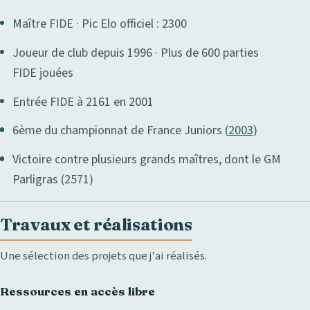
Maître FIDE · Pic Elo officiel : 2300
Joueur de club depuis 1996 · Plus de 600 parties
FIDE jouées
Entrée FIDE à 2161 en 2001
6ème du championnat de France Juniors (
2003
)
Victoire contre plusieurs grands maîtres, dont le GM
Parligras (2571)
Travaux et réalisations
Une sélection des projets que j'ai réalisés.
Ressources en accès libre