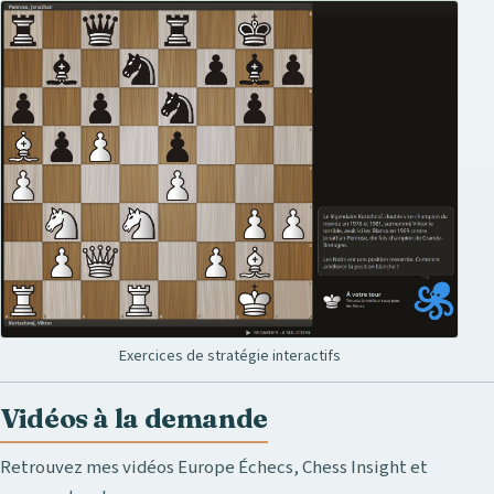
Exercices de stratégie interactifs
Vidéos à la demande
Retrouvez mes vidéos Europe Échecs, Chess Insight et