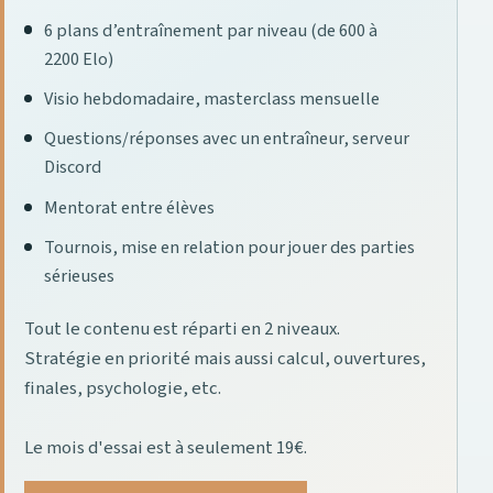
6 plans d’entraînement par niveau (de 600 à
2200 Elo)
Visio hebdomadaire, masterclass mensuelle
Questions/réponses avec un entraîneur, serveur
Discord
Mentorat entre élèves
Tournois, mise en relation pour jouer des parties
sérieuses
Tout le contenu est réparti en 2 niveaux.
Stratégie en priorité mais aussi calcul, ouvertures,
finales, psychologie, etc.
Le mois d'essai est à seulement 19€.