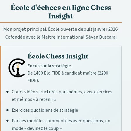
École d'échecs en ligne Chess
Insight
Mon projet principal. École ouverte depuis janvier 2026.
Cofondée avec le Maître International Sévan Buscara.
École Chess Insight
Focus sur la stratégie.
De 1400 Elo FIDE à candidat maître (2200
FIDE).
Cours vidéo structurés par thèmes, avec exercices
et mémos « à retenir »
Exercices quotidiens de stratégie
Parties modèles commentées avec questions, en
mode « devinez le coup »